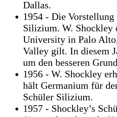
Dallas.
1954 - Die Vorstellung 
Silizium. W. Shockley 
University in Palo Alto
Valley gilt. In diesem 
um den besseren Grund
1956 - W. Shockley erh
hält Germanium für den
Schüler Silizium.
1957 - Shockley’s Schü