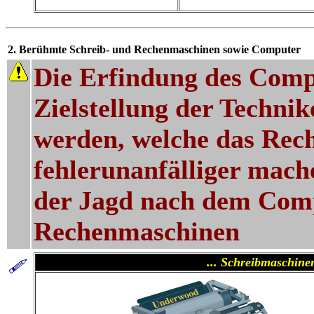
2. Berühmte Schreib- und Rechenmaschinen sowie Computer
Die Erfindung des Comp
Zielstellung der Techni
werden, welche das Rec
fehlerunanfälliger mach
der Jagd nach dem Comp
Rechenmaschinen
... Schreibmaschine