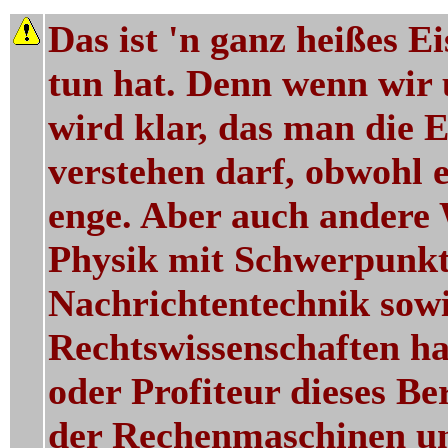
Das ist 'n ganz heißes E
tun hat. Denn wenn wir u
wird klar, das man die 
verstehen darf, obwohl 
enge. Aber auch andere 
Physik mit Schwerpunkt
Nachrichtentechnik sowi
Rechtswissenschaften ha
oder Profiteur dieses B
der Rechenmaschinen und