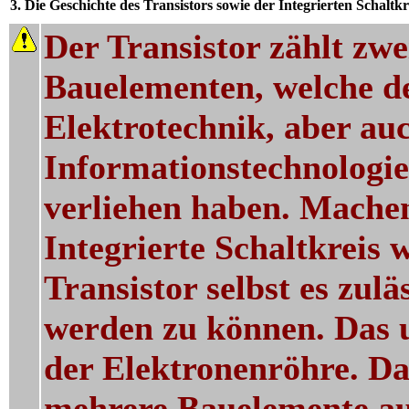
3. Die Geschichte des Transistors sowie der Integrierten Schaltkr
Der Transistor zählt zwe
Bauelementen, welche d
Elektrotechnik, aber au
Informationstechnologi
verliehen haben. Machen
Integrierte Schaltkreis 
Transistor selbst es zulä
werden zu können. Das u
der Elektronenröhre. D
mehrere Bauelemente auf