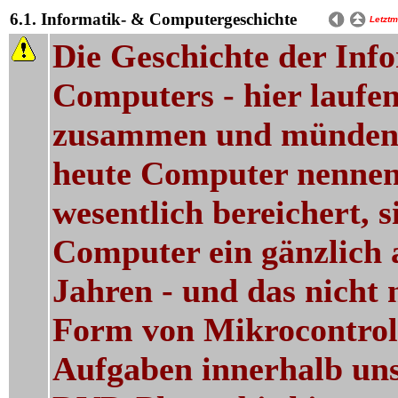
6.1. Informatik- & Computergeschichte
Letztm
Die Geschichte der Info
Computers - hier laufe
zusammen und münden se
heute Computer nennen,
wesentlich bereichert, s
Computer ein gänzlich 
Jahren - und das nicht 
Form von Mikrocontroll
Aufgaben innerhalb uns