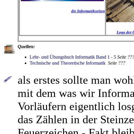
die Informatikseiten
Logo der 
Quellen:
Lehr- und Übungsbuch Informatik Band 1 - 5
Seite ??
Technische und Theoretische Informatik
Seite ???
als erstes sollte man wo
mit dem was wir Informa
Vorläufern eigentlich los
das Zählen in der Steinz
Feuerzeichen - Fakt bleib