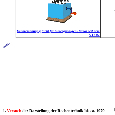
Kennzeichnungspflicht für hintergündigen Humor seit dem
5.12.07
1.
Versuch
der Darstellung der Rechentechnik bis ca. 1970