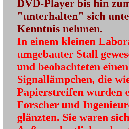
DVD-Player bis hin zum
"unterhalten" sich unt
Kenntnis nehmen.
In einem kleinen Labora
umgebauter Stall gewes
und beobachteten einen
Signallämpchen, die wie
Papierstreifen wurden 
Forscher und Ingenieure
glänzten. Sie waren sich