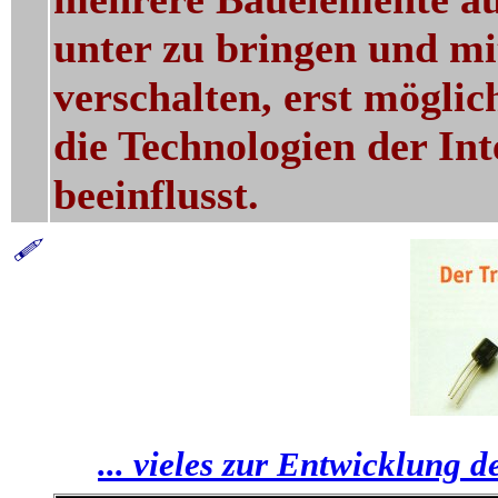
unter zu bringen und mi
verschalten, erst möglic
die Technologien der Int
beeinflusst.
... vieles zur Entwicklung 