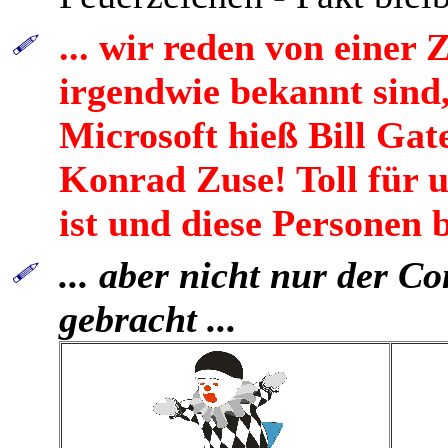
... wir reden von einer 
irgendwie bekannt sind
Microsoft hieß Bill Ga
Konrad Zuse! Toll für un
ist und diese Personen 
... aber nicht nur der C
gebracht ...