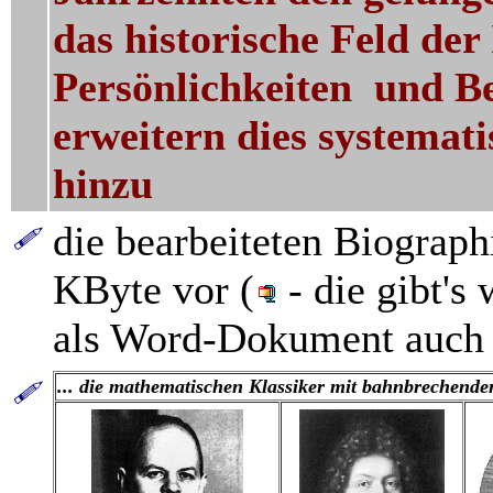
das historische Feld der
Persönlichkeiten und Be
erweitern dies systemat
hinzu
die bearbeiteten Biograph
KByte vor (
- die gibt's
als Word-Dokument auch 
... die mathematischen Klassiker mit bahnbrechende