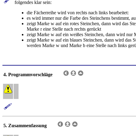
folgendes klar sein:
die Fächerreihe wird von rechts nach links bearbeitet:
es wird immer nur die Farbe des Steinchens bestimmt, a
zeigt Marke w auf ein rotes Steinchen, dann wird das St
Marke r eine Stelle nach rechts gerückt
zeigt Marke w auf ein weißes Steinchen, dann wird nur M
zeigt Marke w auf ein blaues Steinchen, dann wird das S
werden Marke w und Marke b eine Stelle nach links ger
4. Programmvorschläge
5. Zusammenfassung