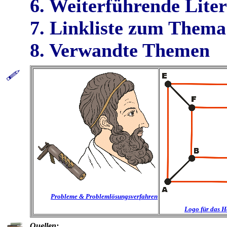
6. Weiterführende Lite
7. Linkliste zum Thema
8. Verwandte Themen
Probleme & Problemlösungsverfahren
Logo für das 
Quellen: