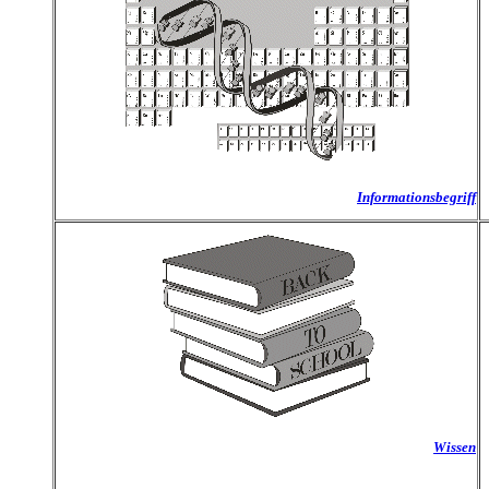
Informationsbegriff
Wissen