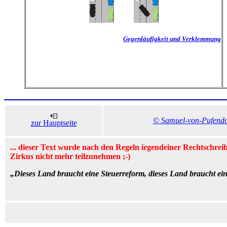
Gegenläufigkeit und Verklemmung
© Samuel-von-Pufend
zur Hauptseite
... dieser Text wurde nach den Regeln irgendeiner Rechtschrei
Zirkus nicht mehr teilzunehmen ;-)
„Dieses Land braucht eine Steuerreform, dieses Land braucht eine