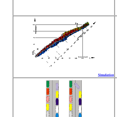
Simulation