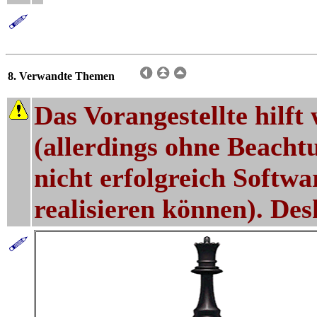
8. Verwandte Themen
Das Vorangestellte hilft
(allerdings ohne Beacht
nicht erfolgreich Softw
realisieren können). Des