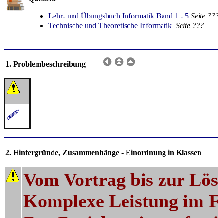
Lehr- und Übungsbuch Informatik Band 1 - 5
Seite ??
Technische und Theoretische Informatik
Seite ???
1. Problembeschreibung
2. Hintergründe, Zusammenhänge - Einordnung in Klassen
Vom Vortrag bis zur Lös
Komplexe Leistung im F