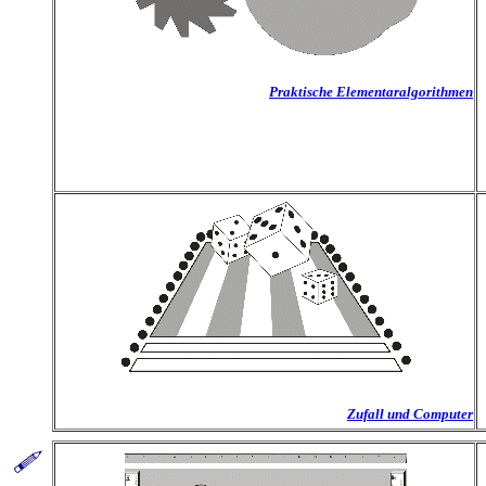
Praktische Elementaralgorithmen
Zufall und Computer