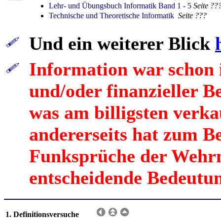
Lehr- und Übungsbuch Informatik Band 1 - 5
Seite ??
Technische und Theoretische Informatik
Seite ???
Und ein weiterer Blick
Information war schon 
und/oder finanzieller B
was am billigsten verkau
andererseits hat zum Be
Funksprüche der Wehrm
entscheidende Bedeutun
1. Definitionsversuche