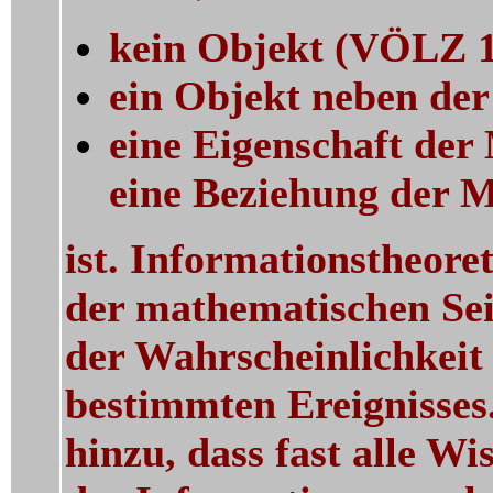
kein Objekt (VÖLZ 1
ein Objekt neben d
eine Eigenschaft der
eine Beziehung der 
ist. Informationstheore
der mathematischen Sei
der Wahrscheinlichkeit 
bestimmten Ereignisse
hinzu, dass fast alle W