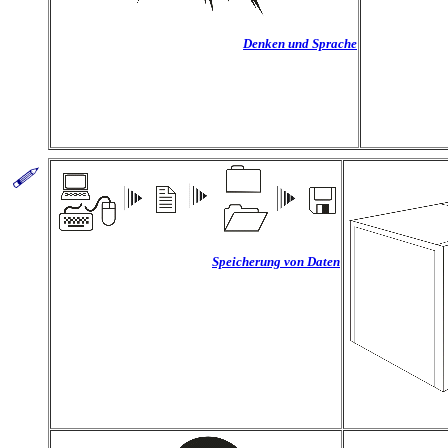
Denken und Sprache
Speicherung von Daten