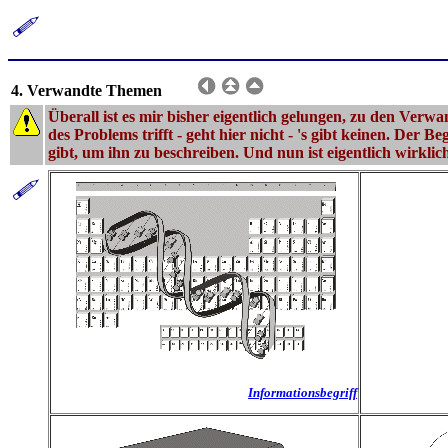
4. Verwandte Themen
Überall ist es mir bisher eigentlich gelungen, zu den Ver
des Problems trifft - geht hier nicht - 's gibt keinen. Der B
gibt, um ihn zu beschreiben. Und nun ist eigentlich wirklic
Informationsbegriff