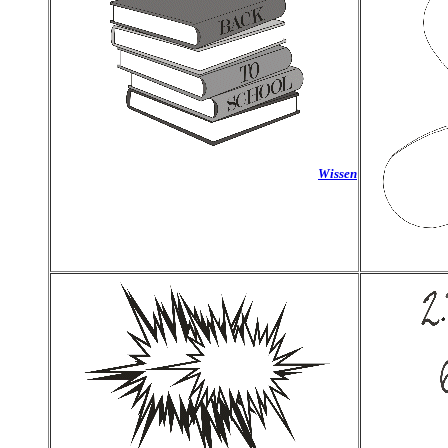
Wissen