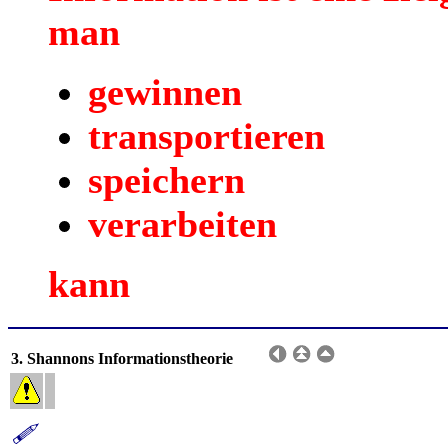
man
gewinnen
transportieren
speichern
verarbeiten
kann
3. Shannons Informationstheorie