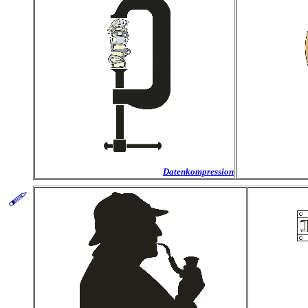
Datenkompression