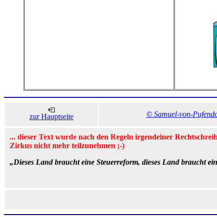
© Samuel-von-Pufend
zur Hauptseite
... dieser Text wurde nach den Regeln irgendeiner Rechtschrei
Zirkus nicht mehr teilzunehmen ;-)
„Dieses Land braucht eine Steuerreform, dieses Land braucht eine