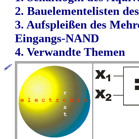
2. Bauelementelisten d
3. Aufspleißen des Meh
Eingangs-NAND
4. Verwandte Themen