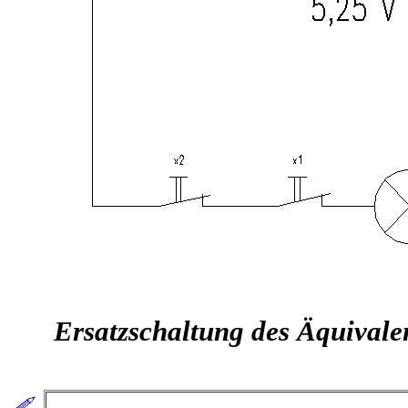
Ersatzschaltung des Äquivalen