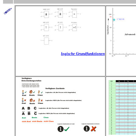
logische Grundfunktionen