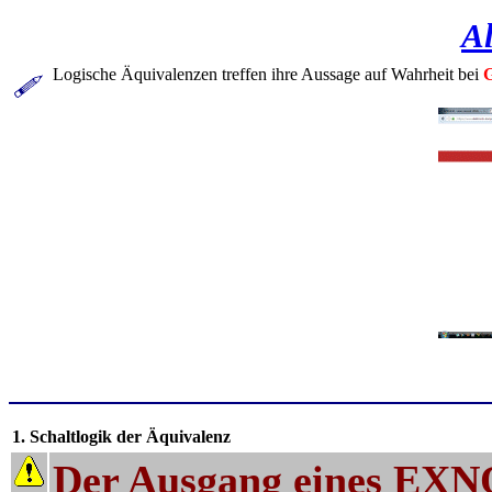
Al
Logische Äquivalenzen treffen ihre Aussage auf Wahrheit bei
1. Schaltlogik der Äquivalenz
Der Ausgang eines EXNO