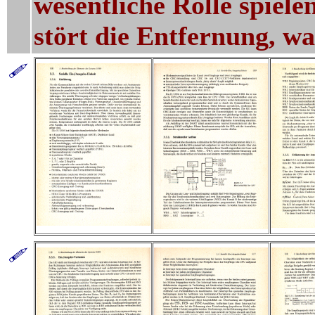
wesentliche Rolle spiele
stört die Entfernung, wa