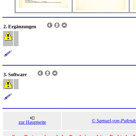
2. Ergänzungen
3. Software
© Samuel-von-Pufend
zur Hauptseite