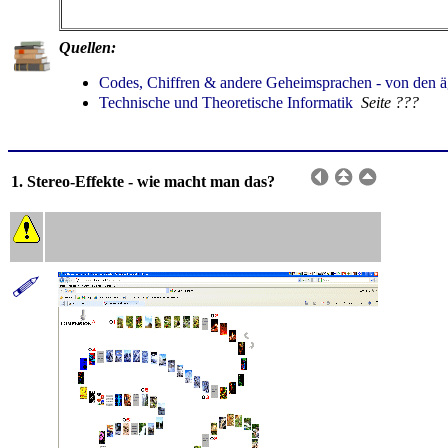
Quellen:
Codes, Chiffren & andere Geheimsprachen - von den ä
Technische und Theoretische Informatik
Seite ???
1. Stereo-Effekte - wie macht man das?