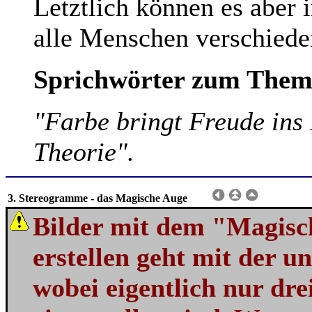
Letztlich können es aber 
alle Menschen verschiede
Sprichwörter zum Them
"Farbe bringt Freude ins 
Theorie".
3. Stereogramme - das Magische Auge
Bilder mit dem "Magisc
erstellen geht mit der u
wobei eigentlich nur dre