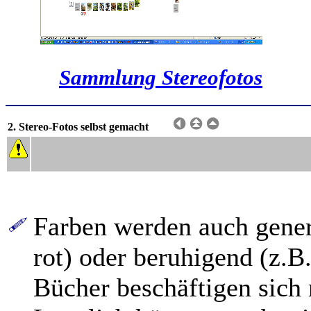
Sammlung Stereofotos
2. Stereo-Fotos selbst gemacht
Farben werden auch gener
rot) oder beruhigend (z.B
Bücher beschäftigen sich 