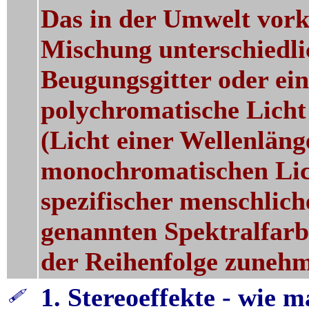
Das in der Umwelt vork
Mischung unterschiedli
Beugungsgitter oder ei
polychromatische Licht
(Licht einer Wellenlänge
monochromatischen Lic
spezifischer menschlich
genannten Spektralfarb
der Reihenfolge zunehm
1. Stereoeffekte - wie 