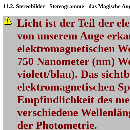
11.2. Stereobilder - Stereogramme - das Magische Au
Licht ist der Teil der 
von unserem Auge erkan
elektromagnetischen We
750 Nanometer (nm) Wel
violett/blau). Das sicht
elektromagnetischen Sp
Empfindlichkeit des me
verschiedene Wellenlän
der Photometrie.